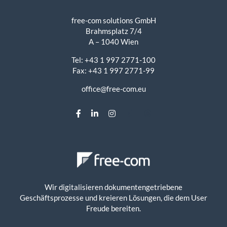
free-com solutions GmbH
Brahmsplatz 7/4
A – 1040 Wien
Tel: +43 1 997 2771-100
Fax: +43 1 997 2771-99
office@free-com.eu
Wir digitalisieren dokumentengetriebene
Geschäftsprozesse und kreieren Lösungen, die dem User
Freude bereiten.