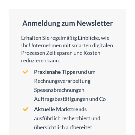
Anmeldung zum Newsletter
Erhalten Sie regelmäßig Einblicke, wie
Ihr Unternehmen mit smarten digitalen
Prozessen Zeit sparen und Kosten
reduzieren kann.
Praxisnahe Tipps
rund um
Rechnungsverarbeitung,
Spesenabrechnungen,
Auftragsbestätigungen und Co
Aktuelle Markttrends
ausführlich recherchiert und
übersichtlich aufbereitet