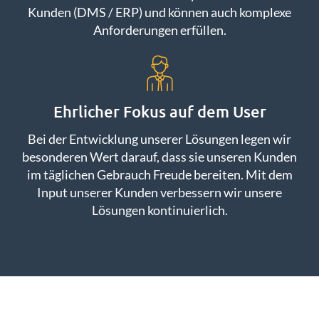
Kunden (DMS / ERP) und können auch komplexe
Anforderungen erfüllen.
Ehrlicher Fokus auf dem User
Bei der Entwicklung unserer Lösungen legen wir
besonderen Wert darauf, dass sie unseren Kunden
im täglichen Gebrauch Freude bereiten. Mit dem
Input unserer Kunden verbessern wir unsere
Lösungen kontinuierlich.