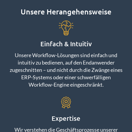
Unsere Herangehensweise
Einfach & Intuitiv
Unsere Workflow-Lösungen sind einfach und
intuitiv zu bedienen, auf den Endanwender
zugeschnitten – und nicht durch die Zwänge eines
ERP-Systems oder einer schwerfälligen
Workflow-Engine eingeschränkt.
Expertise
Wir verstehen die Geschäftsprozesse unserer