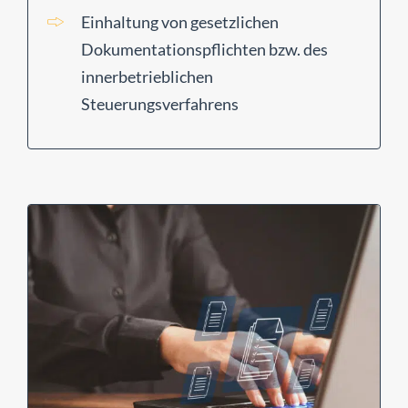
Einhaltung von gesetzlichen
Dokumentationspflichten bzw. des
innerbetrieblichen
Steuerungsverfahrens