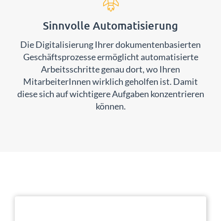
Sinnvolle Automatisierung
Die Digitalisierung Ihrer dokumentenbasierten
Geschäftsprozesse ermöglicht automatisierte
Arbeitsschritte genau dort, wo Ihren
MitarbeiterInnen wirklich geholfen ist. Damit
diese sich auf wichtigere Aufgaben konzentrieren
können.