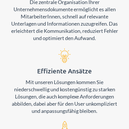
Die zentrale Organisation Ihrer
Unternehmensdokumente ermöglicht es allen
MitarbeiterInnen, schnell auf relevante
Unterlagen und Informationen zuzugreifen. Das
erleichtert die Kommunikation, reduziert Fehler
und optimiert den Aufwand.
Effiziente Ansätze
Mit unseren Lösungen kommen Sie
niederschwellig und kostengünstig zu starken
Lösungen, die auch komplexe Anforderungen
abbilden, dabei aber für den User unkompliziert
und anpassungsfähig bleiben.