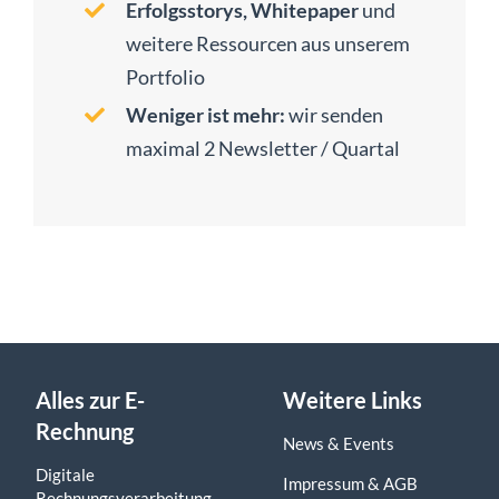
Erfolgsstorys, Whitepaper
und
weitere Ressourcen aus unserem
Portfolio
Weniger ist mehr:
wir senden
maximal 2 Newsletter / Quartal
Alles zur E-
Weitere Links
Rechnung
News & Events
Digitale
Impressum & AGB
Rechnungsverarbeitung