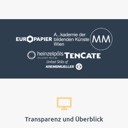
Transparenz und Überblick