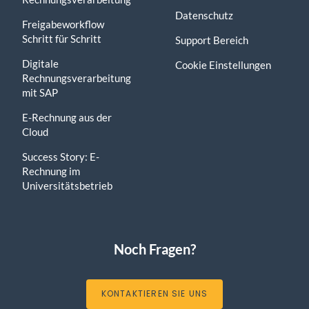
Datenschutz
Freigabeworkflow
Schritt für Schritt
Support Bereich
Digitale
Cookie Einstellungen
Rechnungsverarbeitung
mit SAP
E-Rechnung aus der
Cloud
Success Story: E-
Rechnung im
Universitätsbetrieb
Noch Fragen?
KONTAKTIEREN SIE UNS