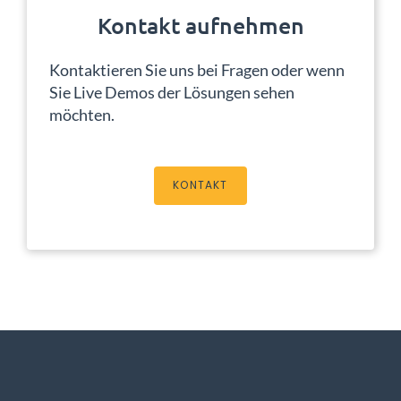
Kontakt aufnehmen
Kontaktieren Sie uns bei Fragen oder wenn
Sie Live Demos der Lösungen sehen
möchten.
KONTAKT