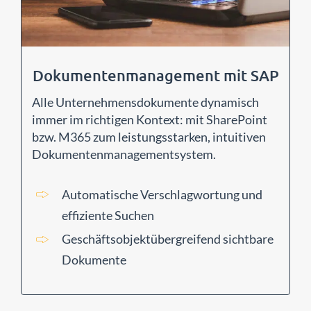
Dokumentenmanagement mit SAP
Alle Unternehmensdokumente dynamisch
immer im richtigen Kontext: mit SharePoint
bzw. M365 zum leistungsstarken, intuitiven
Dokumentenmanagementsystem.
Automatische Verschlagwortung und
effiziente Suchen
Geschäftsobjektübergreifend sichtbare
Dokumente