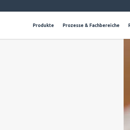
Produkte
Prozesse & Fachbereiche