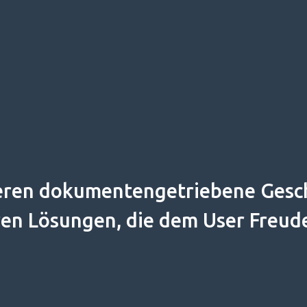
sieren dokumentengetriebene Gesc
ren Lösungen, die dem User Freude