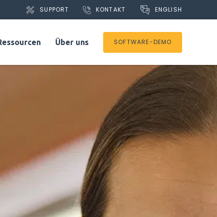
ENGLISH
SUPPORT
KONTAKT
Ressourcen
Über uns
SOFTWARE-DEMO