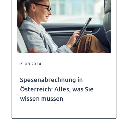
21.08.2024
Spesenabrechnung in
Österreich: Alles, was Sie
wissen müssen