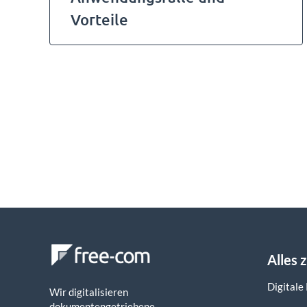
Vorteile
Alles 
Digitale
Wir digitalisieren
dokumentengetriebene