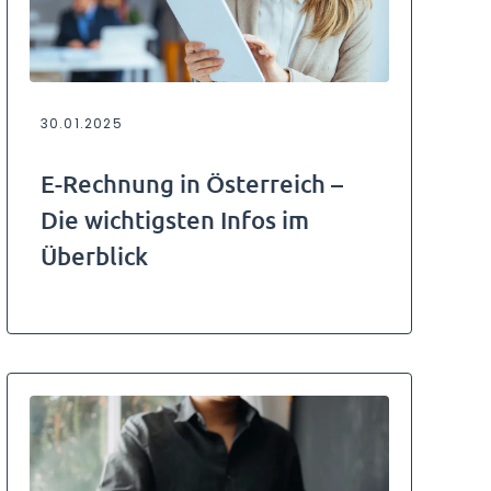
30.01.2025
E-Rechnung in Österreich –
Die wichtigsten Infos im
Überblick