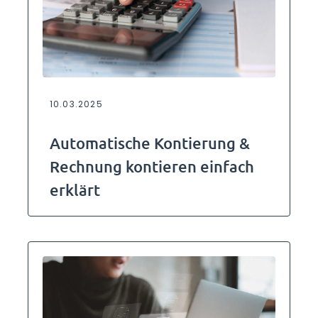
10.03.2025
Automatische Kontierung &
Rechnung kontieren einfach
erklärt