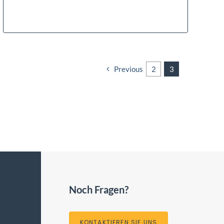
Previous
2
3
Noch Fragen?
KONTAKTIEREN SIE UNS