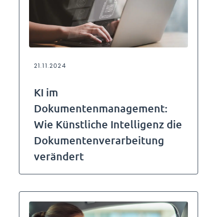
21.11.2024
KI im
Dokumentenmanagement:
Wie Künstliche Intelligenz die
Dokumentenverarbeitung
verändert