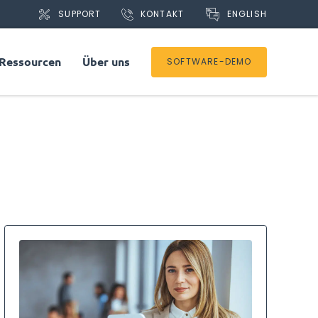
ENGLISH
SUPPORT
KONTAKT
Ressourcen
Über uns
SOFTWARE-DEMO