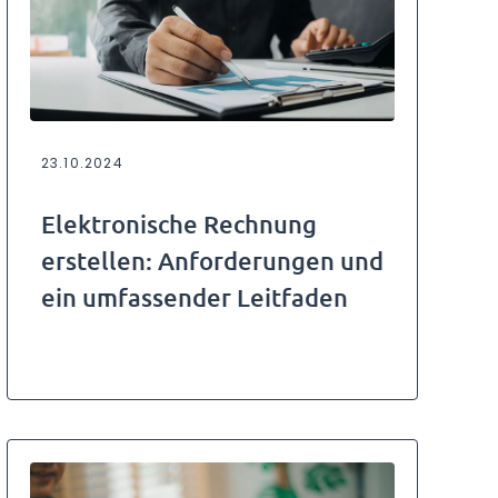
23.10.2024
Elektronische Rechnung
erstellen: Anforderungen und
ein umfassender Leitfaden