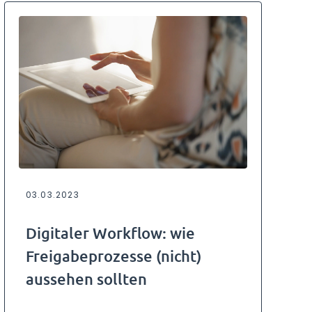
03.03.2023
Digitaler Workflow: wie
Freigabeprozesse (nicht)
aussehen sollten