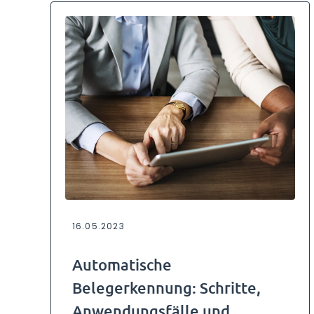
16.05.2023
Automatische
Belegerkennung: Schritte,
Anwendungsfälle und