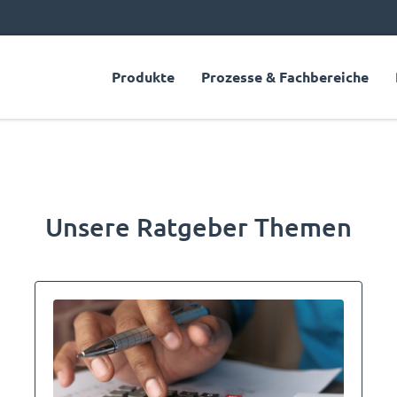
Produkte
Prozesse & Fachbereiche
Unsere Ratgeber Themen