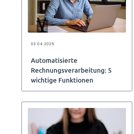
03.04.2025
Automatisierte
Rechnungsverarbeitung: 5
wichtige Funktionen