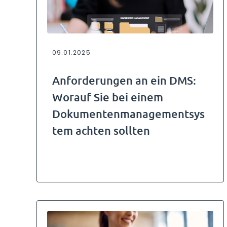
09.01.2025
Anforderungen an ein DMS:
Worauf Sie bei einem
Dokumentenmanagementsys
tem achten sollten