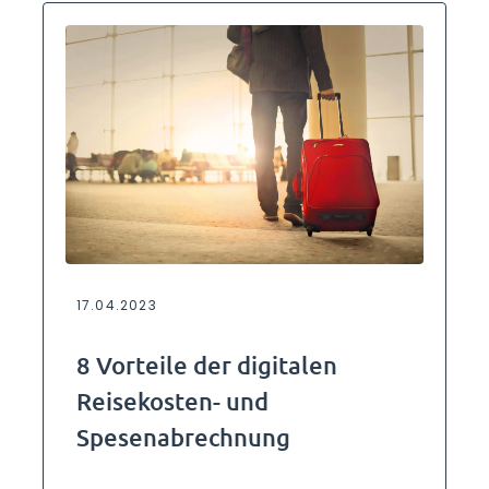
17.04.2023
8 Vorteile der digitalen
Reisekosten- und
Spesenabrechnung