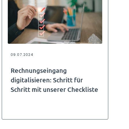
09.07.2024
Rechnungseingang
digitalisieren: Schritt für
Schritt mit unserer Checkliste