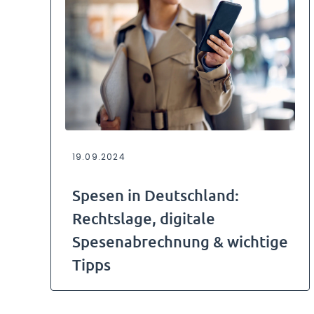
19.09.2024
Spesen in Deutschland:
Rechtslage, digitale
Spesenabrechnung & wichtige
Tipps