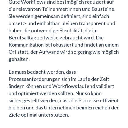
Gute Workflows sind bestmöglich reduziert auf
die relevanten Teilnehmer:innen und Bausteine.
Sie werden gemeinsam definiert, sind einfach
umsetz- und einhaltbar, bleiben transparent und
haben die notwendige Flexibilität, die im
Berufsalltag zeitweise gebraucht wird. Die
Kommunikation ist fokussiert und findet an einem
Ort statt, der Aufwand wird so gering wie möglich
gehalten.
Es muss bedacht werden, dass
Prozessanforderungen sich im Laufe der Zeit
ändern können und Workflows laufend validiert
und optimiert werden sollten. Nur so kann
sichergestellt werden, dass die Prozesse effizient
bleiben und das Unternehmen beim Erreichen der
Ziele optimal unterstützen.