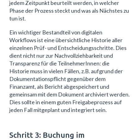
jedem Zeitpunkt beurteilt werden, in welcher
Phase der Prozess steckt und was als Nächstes zu
tun ist.
Ein wichtiger Bestandteil von digitalen
Workflows ist eine übersichtliche Historie aller
einzelnen Prüf- und Entscheidungsschritte. Dies
dient nicht nur zur Nachvollziehbarkeit und
Transparenz für die TeilnehmerInnen: die
Historie muss in vielen Fällen, z.B. aufgrund der
Dokumentationspflicht gegenüber dem
Finanzamt, als Bericht abgespeichert und
gemeinsam mit dem Dokument archiviert werden.
Dies sollte in einem guten Freigabeprozess auf
jeden Fall mitgeplant und integriert sein.
Schritt 3: Buchung im