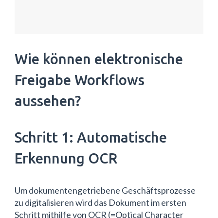
Wie können elektronische
Freigabe Workflows
aussehen?
Schritt 1: Automatische
Erkennung OCR
Um dokumentengetriebene Geschäftsprozesse
zu digitalisieren wird das Dokument im ersten
Schritt mithilfe von OCR (=Optical Character