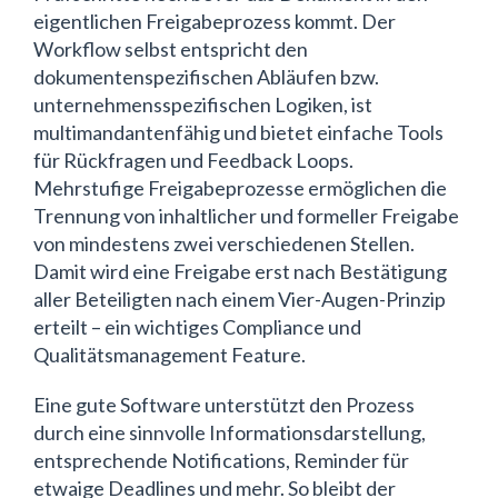
eigentlichen Freigabeprozess kommt. Der
Workflow selbst entspricht den
dokumentenspezifischen Abläufen bzw.
unternehmensspezifischen Logiken, ist
multimandantenfähig und bietet einfache Tools
für Rückfragen und Feedback Loops.
Mehrstufige Freigabeprozesse ermöglichen die
Trennung von inhaltlicher und formeller Freigabe
von mindestens zwei verschiedenen Stellen.
Damit wird eine Freigabe erst nach Bestätigung
aller Beteiligten nach einem Vier-Augen-Prinzip
erteilt – ein wichtiges Compliance und
Qualitätsmanagement Feature.
Eine gute Software unterstützt den Prozess
durch eine sinnvolle Informationsdarstellung,
entsprechende Notifications, Reminder für
etwaige Deadlines und mehr. So bleibt der