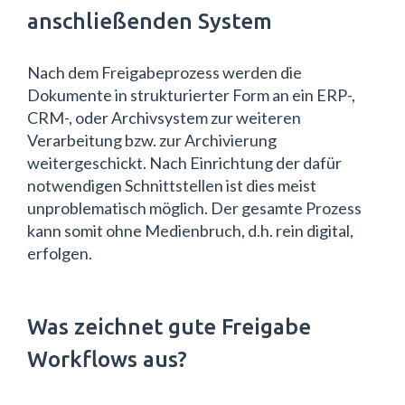
anschließenden System
Nach dem Freigabeprozess werden die
Dokumente in strukturierter Form an ein ERP-,
CRM-, oder Archivsystem zur weiteren
Verarbeitung bzw. zur Archivierung
weitergeschickt. Nach Einrichtung der dafür
notwendigen Schnittstellen ist dies meist
unproblematisch möglich. Der gesamte Prozess
kann somit ohne Medienbruch, d.h. rein digital,
erfolgen.
Was zeichnet gute Freigabe
Workflows aus?