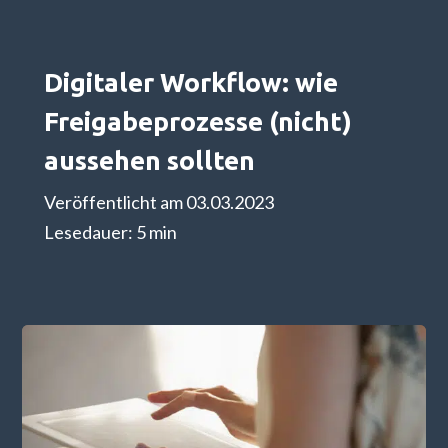
Über uns
Digitaler Workflow: wie
Freigabeprozesse (nicht)
aussehen sollten
Veröffentlicht am 03.03.2023
Lesedauer: 5 min