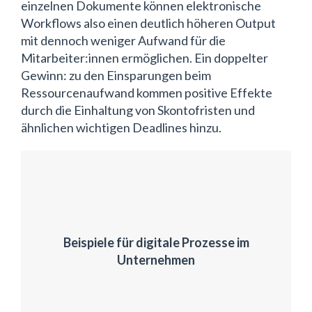
einzelnen Dokumente können elektronische
Workflows also einen deutlich höheren Output
mit dennoch weniger Aufwand für die
Mitarbeiter:innen ermöglichen. Ein doppelter
Gewinn: zu den Einsparungen beim
Ressourcenaufwand kommen positive Effekte
durch die Einhaltung von Skontofristen und
ähnlichen wichtigen Deadlines hinzu.
Beispiele für digitale Prozesse im
Unternehmen