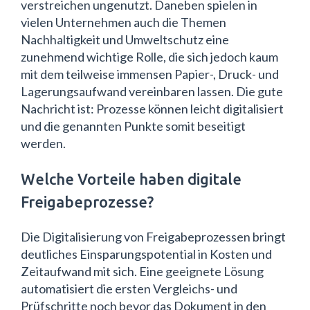
verstreichen ungenutzt. Daneben spielen in
vielen Unternehmen auch die Themen
Nachhaltigkeit und Umweltschutz eine
zunehmend wichtige Rolle, die sich jedoch kaum
mit dem teilweise immensen Papier-, Druck- und
Lagerungsaufwand vereinbaren lassen. Die gute
Nachricht ist: Prozesse können leicht digitalisiert
und die genannten Punkte somit beseitigt
werden.
Welche Vorteile haben digitale
Freigabeprozesse?
Die Digitalisierung von Freigabeprozessen bringt
deutliches Einsparungspotential in Kosten und
Zeitaufwand mit sich. Eine geeignete Lösung
automatisiert die ersten Vergleichs- und
Prüfschritte noch bevor das Dokument in den