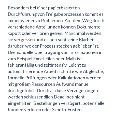
Besonders bei einer papierbasierten
Durchführung von Freigabeprozessen kommt es
immer wieder zu Problemen. Auf dem Weg durch
verschiedene Abteilungen können Dokumente
kaputt oder verloren gehen. Manchmal werden
sie vergessen und es herrscht keine Klarheit
darüber, wo der Prozess stecken geblieben ist.
Die manuelle Übertragung von Informationen in
zum Beispiel Excel-Files oder Mails ist
fehleranfällig und zeitintensiv. Leicht zu
automatisierende Arbeitsschritte wie Abgleiche,
formelle Prüfungen oder Kalkulationen werden
mit großem Ressourcen Aufwand manuell
durchgeführt. Durch all diese Verzögerungen
werden schlussendlich Deadlines nicht
eingehalten, Bestellungen verzögert, potenzielle
Kunden verloren oder Skonto-Fristen