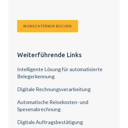
WUNSCHTERMIN BUCHEN
Weiterführende Links
Intelligente Lösung für automatisierte
Belegerkennung
Digitale Rechnungsverarbeitung
Automatische Reisekosten- und
Spesenabrechnung
Digitale Auftragsbestätigung