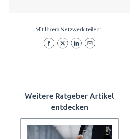
Mit Ihrem Netzwerk teilen:
Weitere Ratgeber Artikel
entdecken