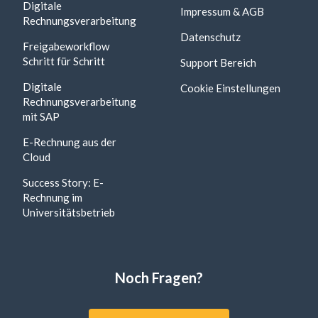
Digitale
Impressum & AGB
Rechnungsverarbeitung
Datenschutz
Freigabeworkflow
Schritt für Schritt
Support Bereich
Digitale
Cookie Einstellungen
Rechnungsverarbeitung
mit SAP
E-Rechnung aus der
Cloud
Success Story: E-
Rechnung im
Universitätsbetrieb
Noch Fragen?