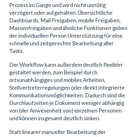
Prozess im Gange und wird nicht unnötig
verzögert oder aufgehalten. Übersichtliche
Dashboards, Mail Freigaben, mobile Freigaben,
Massenfreigaben und ähnliche Funktionen geben
der individuellen Person Unterstützung für eine
schnelle und zeitgerechte Bearbeitung aller
Tasks.
Der Workflow kann außerdem deutlich flexibler
gestaltet werden, zum Beispiel durch
ortsunabhängiges und mobiles Arbeiten,
Stellvertreterregelungen oder direkt integrierte
Kommunikationsmöglichkeiten. Dadurch sind die
Durchlaufzeiten je Dokument weniger abhängig
von (der Anwesenheit von) einzelnen Personen
und können insgesamt deutlich sinken.
Statt linearer manueller Bearbeitung der