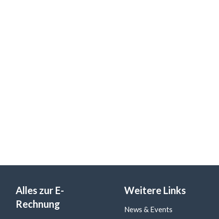
Alles zur E-
Weitere Links
Rechnung
News & Events