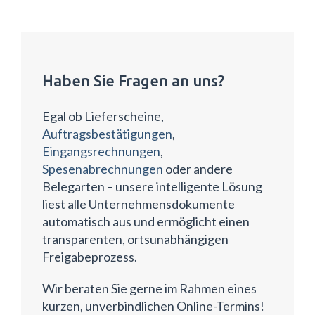
Haben Sie Fragen an uns?
Egal ob Lieferscheine,
Auftragsbestätigungen
,
Eingangsrechnungen
,
Spesenabrechnungen
oder andere
Belegarten – unsere intelligente Lösung
liest alle Unternehmensdokumente
automatisch aus und ermöglicht einen
transparenten, ortsunabhängigen
Freigabeprozess.
Wir beraten Sie gerne im Rahmen eines
kurzen, unverbindlichen Online-Termins!