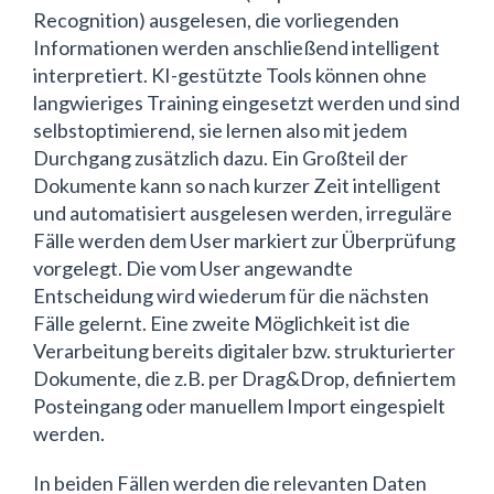
Recognition) ausgelesen, die vorliegenden
Informationen werden anschließend intelligent
interpretiert. KI-gestützte Tools können ohne
langwieriges Training eingesetzt werden und sind
selbstoptimierend, sie lernen also mit jedem
Durchgang zusätzlich dazu. Ein Großteil der
Dokumente kann so nach kurzer Zeit intelligent
und automatisiert ausgelesen werden, irreguläre
Fälle werden dem User markiert zur Überprüfung
vorgelegt. Die vom User angewandte
Entscheidung wird wiederum für die nächsten
Fälle gelernt. Eine zweite Möglichkeit ist die
Verarbeitung bereits digitaler bzw. strukturierter
Dokumente, die z.B. per Drag&Drop, definiertem
Posteingang oder manuellem Import eingespielt
werden.
In beiden Fällen werden die relevanten Daten