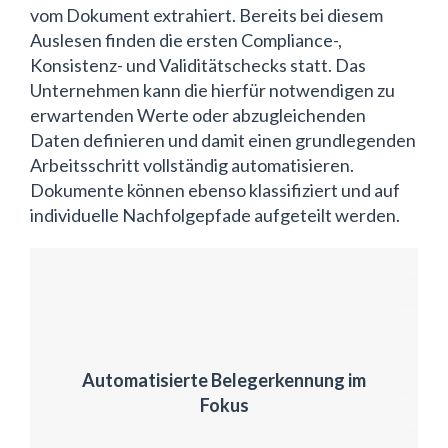
vom Dokument extrahiert. Bereits bei diesem
Auslesen finden die ersten Compliance-,
Konsistenz- und Validitätschecks statt. Das
Unternehmen kann die hierfür notwendigen zu
erwartenden Werte oder abzugleichenden
Daten definieren und damit einen grundlegenden
Arbeitsschritt vollständig automatisieren.
Dokumente können ebenso klassifiziert und auf
individuelle Nachfolgepfade aufgeteilt werden.
Automatisierte Belegerkennung im
Fokus