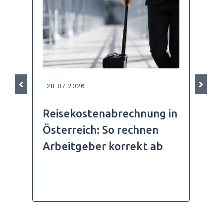
28.07.2026
Reisekostenabrechnung in
Österreich: So rechnen
Arbeitgeber korrekt ab