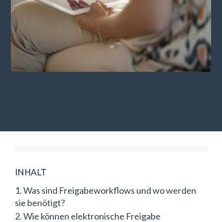
INHALT
Was sind Freigabeworkflows und wo werden
sie benötigt?
Wie können elektronische Freigabe