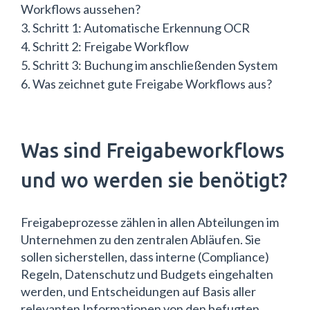
Workflows aussehen?
Schritt 1: Automatische Erkennung OCR
Schritt 2: Freigabe Workflow
Schritt 3: Buchung im anschließenden System
Was zeichnet gute Freigabe Workflows aus?
Was sind Freigabeworkflows
und wo werden sie benötigt?
Freigabeprozesse zählen in allen Abteilungen im
Unternehmen zu den zentralen Abläufen. Sie
sollen sicherstellen, dass interne (Compliance)
Regeln, Datenschutz und Budgets eingehalten
werden, und Entscheidungen auf Basis aller
relevanten Informationen von den befugten