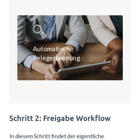
Automatische
Belegerkennung
ZUR SEITE
Schritt 2: Freigabe Workflow
In diesem Schritt findet der eigentliche