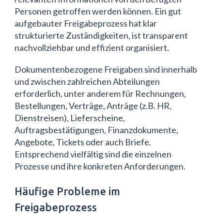
Personen getroffen werden können. Ein gut
aufgebauter Freigabeprozess hat klar
strukturierte Zuständigkeiten, ist transparent
nachvollziehbar und effizient organisiert.
Dokumentenbezogene Freigaben sind innerhalb
und zwischen zahlreichen Abteilungen
erforderlich, unter anderem für Rechnungen,
Bestellungen, Verträge, Anträge (z.B. HR,
Dienstreisen), Lieferscheine,
Auftragsbestätigungen, Finanzdokumente,
Angebote, Tickets oder auch Briefe.
Entsprechend vielfältig sind die einzelnen
Prozesse und ihre konkreten Anforderungen.
Häufige Probleme im
Freigabeprozess