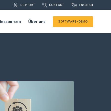
ENGLISH
SUPPORT
KONTAKT
Ressourcen
Über uns
SOFTWARE-DEMO