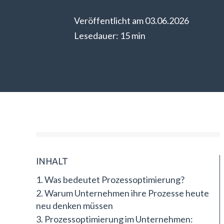
Veröffentlicht am 03.06.2026
Lesedauer: 15 min
INHALT
Was bedeutet Prozessoptimierung?
Warum Unternehmen ihre Prozesse heute
neu denken müssen
Prozessoptimierung im Unternehmen: