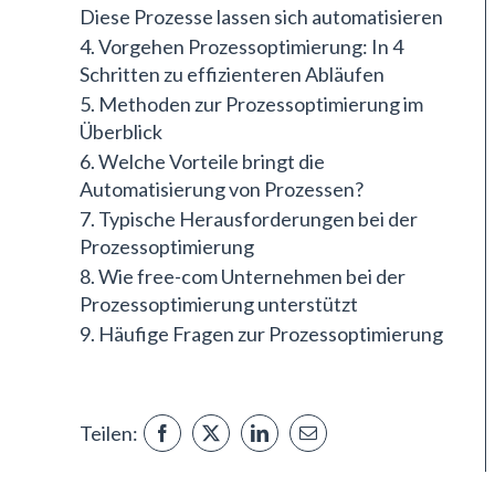
Diese Prozesse lassen sich automatisieren
Vorgehen Prozessoptimierung: In 4
Schritten zu effizienteren Abläufen
Methoden zur Prozessoptimierung im
Überblick
Welche Vorteile bringt die
Automatisierung von Prozessen?
Typische Herausforderungen bei der
Prozessoptimierung
Wie free-com Unternehmen bei der
Prozessoptimierung unterstützt
Häufige Fragen zur Prozessoptimierung
Teilen: